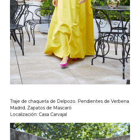
Traje de chaqueta de Delpozo. Pendientes de Verbena
Madrid. Zapatos de Mascaró
Localización: Casa Carvajal