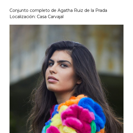
Conjunto completo de Agatha Ruiz de la Prada
Localización: Casa Carvajal