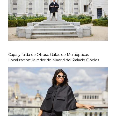
Capa y falda de Otrura. Gafas de Multiópticas
Localización: Mirador de Madrid del Palacio Cibeles