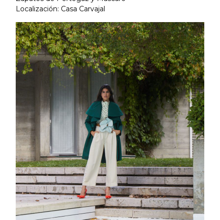
Localización: Casa Carvajal