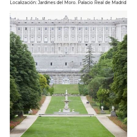
Localización: Jardines del Moro. Palacio Real de Madrid