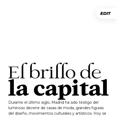
EDIT
Durante el último siglo, Madrid ha sido testigo del
luminoso devenir de casas de moda, grandes figuras
del diseño, movimientos culturales y artísticos. Hoy se