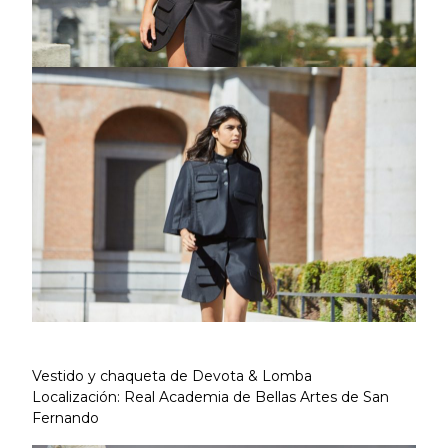
Vestido y chaqueta de Devota & Lomba
Localización: Real Academia de Bellas Artes de San
Fernando