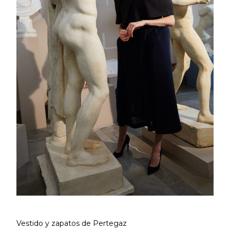
Vestido y zapatos de Pertegaz