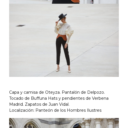
Capa y camisa de Oteyza. Pantalón de Delpozo.
Tocado de Buffuna Hats y pendientes de Verbena
Madrid. Zapatos de Juan Vidal.
Localización: Panteón de los Hombres Ilustres