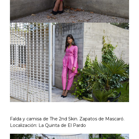
Falda y camisa de The 2nd Skin. Zapatos de Mascaró.
Localización: La Quinta de El Pardo