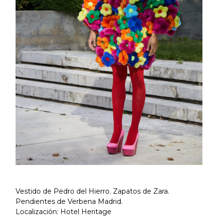
Vestido de Pedro del Hierro. Zapatos de Zara.
Pendientes de Verbena Madrid.
Localización: Hotel Heritage